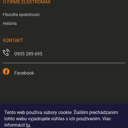
O FIRME ELEKTROMAX
Filozofia spoločnosti
História
KONTAKT
0905 289 695
Facebook
Tento web používa súbory cookie. Ďalším prechádzaním
tohto webu vyjadrujete súhlas s ich používaním. Viac
informácií
tu
.