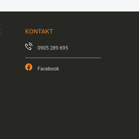
X
KONTAKT
0905 289 695
Facebook