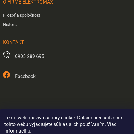
O FIRME ELEKTROMAX
Filozofia spoločnosti
História
KONTAKT
0905 289 695
Facebook
Tento web používa súbory cookie. Ďalším prechádzaním
tohto webu vyjadrujete súhlas s ich používaním. Viac
informácií
tu
.