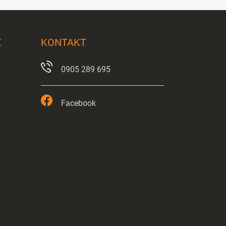
X
KONTAKT
0905 289 695
Facebook