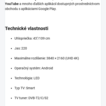
YouTube
a mnoho ďalších aplikácií dostupných prostredníctvom
obchodu s aplikáciami Google Play.
Technické vlastnosti
Uhlopriečka: 43''/109 cm
Jas: 220
Maximálne rozlíšenie: 3840 × 2160 (UHD 4K)
Operačný systém: Android
Technológia: LED
Typ TV: Smart
TV tuner: DVB-T2/C/S2