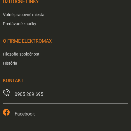
UŽITOČNÉ LINKY
Voľné pracovné miesta
Predávané značky
O FIRME ELEKTROMAX
Filozofia spoločnosti
História
KONTAKT
0905 289 695
Facebook