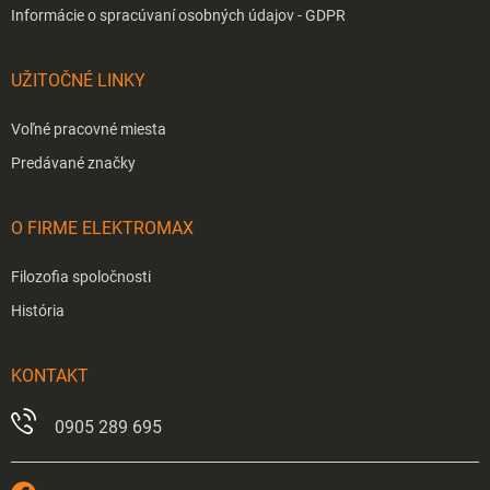
Informácie o spracúvaní osobných údajov - GDPR
UŽITOČNÉ LINKY
Voľné pracovné miesta
Predávané značky
O FIRME ELEKTROMAX
Filozofia spoločnosti
História
KONTAKT
0905 289 695