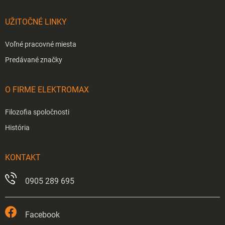
UŽITOČNÉ LINKY
Voľné pracovné miesta
Predávané značky
O FIRME ELEKTROMAX
Filozofia spoločnosti
História
KONTAKT
0905 289 695
Facebook