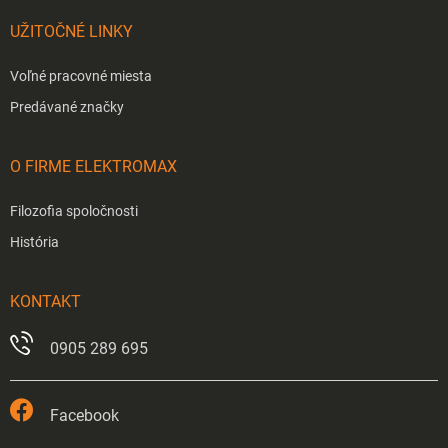
UŽITOČNÉ LINKY
Voľné pracovné miesta
Predávané značky
O FIRME ELEKTROMAX
Filozofia spoločnosti
História
KONTAKT
0905 289 695
Facebook