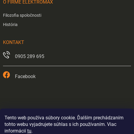
O FIRME ELEKTROMAX
Filozofia spoločnosti
História
KONTAKT
0905 289 695
Facebook
Tento web používa súbory cookie. Ďalším prechádzaním
tohto webu vyjadrujete súhlas s ich používaním. Viac
informácií
tu
.