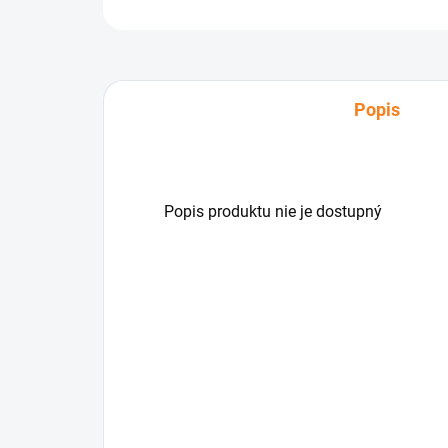
Popis
Popis produktu nie je dostupný