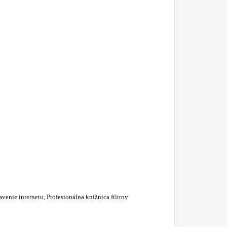
nie internetu, Profesionálna knižnica filtrov