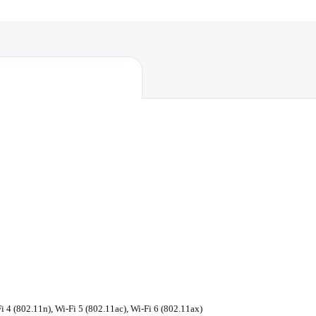
4 (802.11n), Wi-Fi 5 (802.11ac), Wi-Fi 6 (802.11ax)