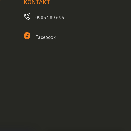
X
KONTAKT
0905 289 695
Facebook