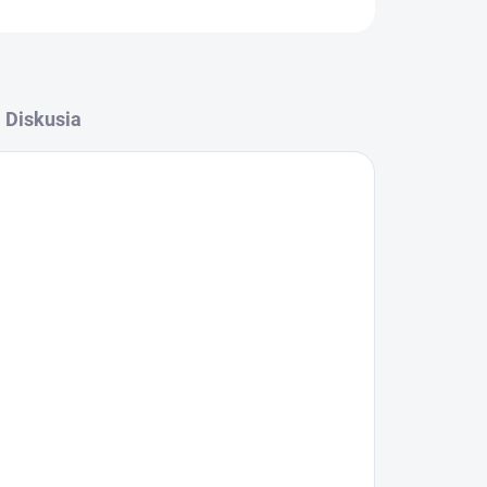
Diskusia