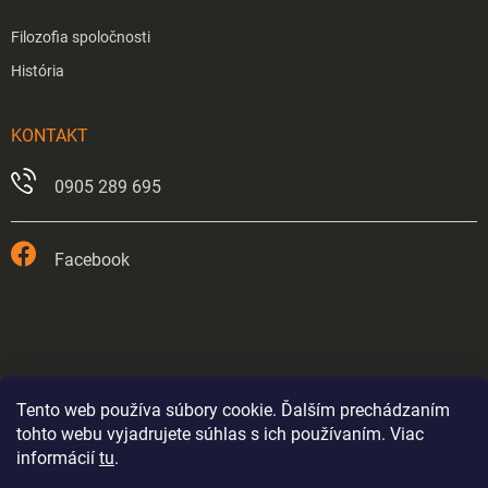
Filozofia spoločnosti
História
KONTAKT
0905 289 695
Facebook
Tento web používa súbory cookie. Ďalším prechádzaním
tohto webu vyjadrujete súhlas s ich používaním. Viac
informácií
tu
.