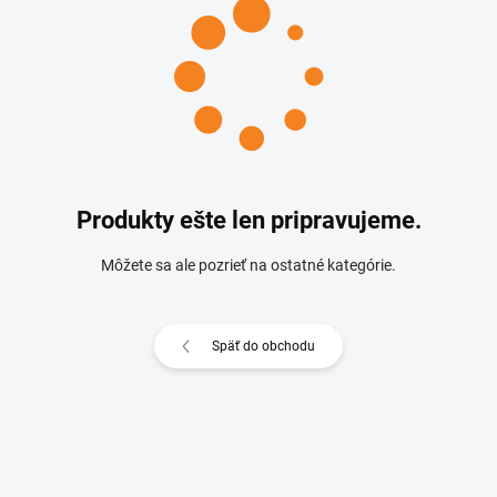
Produkty ešte len pripravujeme.
Môžete sa ale pozrieť na ostatné kategórie.
Späť do obchodu