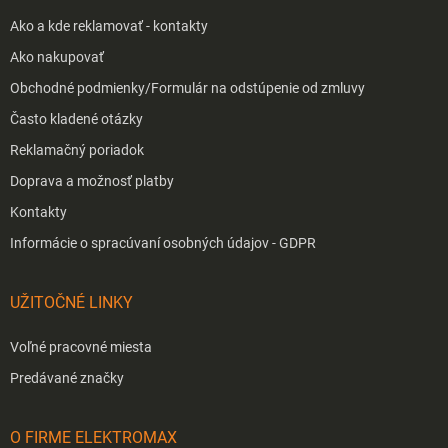
Ako a kde reklamovať - kontakty
Ako nakupovať
Obchodné podmienky/Formulár na odstúpenie od zmluvy
Často kladené otázky
Reklamačný poriadok
Doprava a možnosť platby
Kontakty
Informácie o spracúvaní osobných údajov - GDPR
UŽITOČNÉ LINKY
Voľné pracovné miesta
Predávané značky
O FIRME ELEKTROMAX