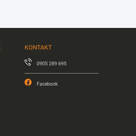
X
KONTAKT
0905 289 695
Facebook