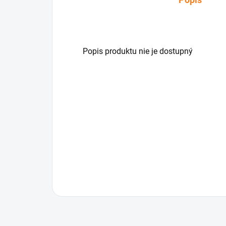
Popis produktu nie je dostupný