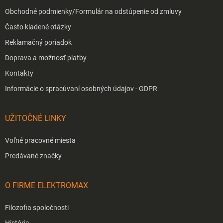
Obchodné podmienky/Formulár na odstúpenie od zmluvy
Často kladené otázky
Reklamačný poriadok
Doprava a možnosť platby
Kontakty
Informácie o spracúvaní osobných údajov - GDPR
UŽITOČNÉ LINKY
Voľné pracovné miesta
Predávané značky
O FIRME ELEKTROMAX
Filozofia spoločnosti