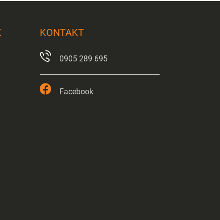
X
KONTAKT
0905 289 695
Facebook