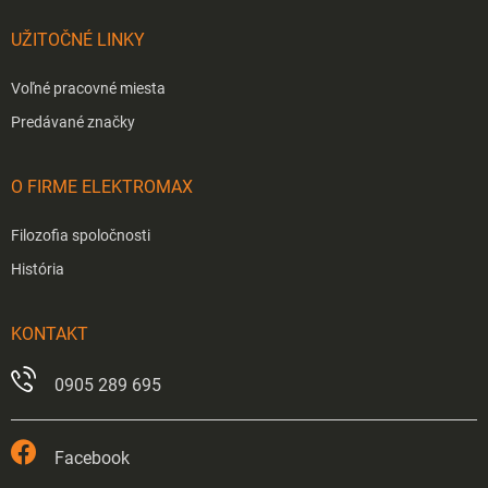
UŽITOČNÉ LINKY
Voľné pracovné miesta
Predávané značky
O FIRME ELEKTROMAX
Filozofia spoločnosti
História
KONTAKT
0905 289 695
Facebook