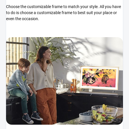
Choose the customizable frame to match your style. All you have
to do is choose a customizable frame to best suit your place or
even the occasion.