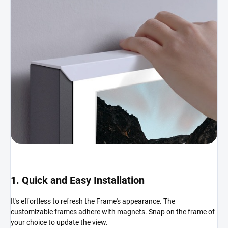
1. Quick and Easy Installation
It's effortless to refresh the Frame's appearance. The
customizable frames adhere with magnets. Snap on the frame of
your choice to update the view.