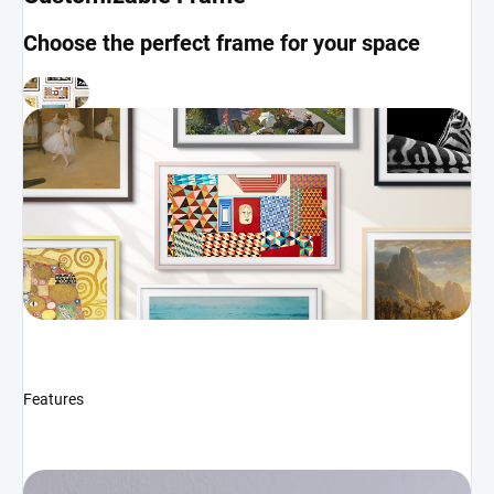
Choose the perfect frame for your space
Features