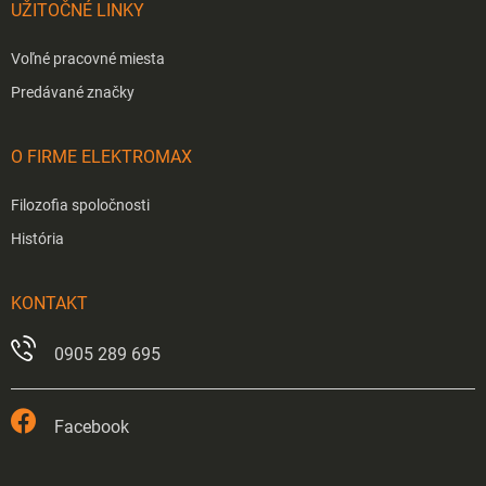
UŽITOČNÉ LINKY
Voľné pracovné miesta
Predávané značky
O FIRME ELEKTROMAX
Filozofia spoločnosti
História
KONTAKT
0905 289 695
Facebook