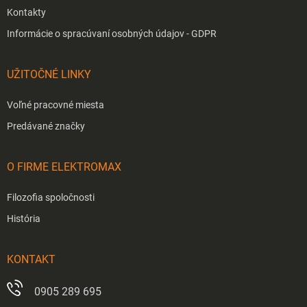
Kontakty
Informácie o spracúvaní osobných údajov - GDPR
UŽITOČNÉ LINKY
Voľné pracovné miesta
Predávané značky
O FIRME ELEKTROMAX
Filozofia spoločnosti
História
KONTAKT
0905 289 695