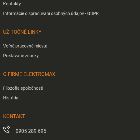
Kontakty
Informácie o spracúvaní osobných údajov - GDPR
UŽITOČNÉ LINKY
Voľné pracovné miesta
Predávané značky
O FIRME ELEKTROMAX
Filozofia spoločnosti
História
KONTAKT
0905 289 695