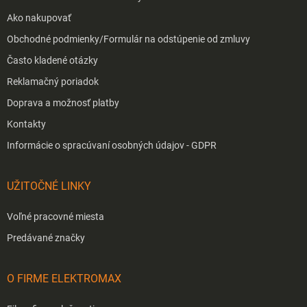
Ako nakupovať
Obchodné podmienky/Formulár na odstúpenie od zmluvy
Často kladené otázky
Reklamačný poriadok
Doprava a možnosť platby
Kontakty
Informácie o spracúvaní osobných údajov - GDPR
UŽITOČNÉ LINKY
Voľné pracovné miesta
Predávané značky
O FIRME ELEKTROMAX