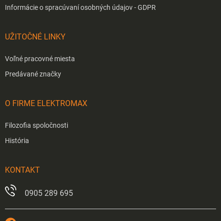
Informácie o spracúvaní osobných údajov - GDPR
UŽITOČNÉ LINKY
Voľné pracovné miesta
Predávané značky
O FIRME ELEKTROMAX
Filozofia spoločnosti
História
KONTAKT
0905 289 695