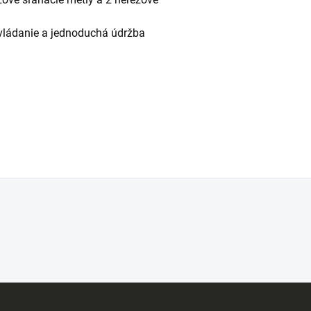
ovládanie a jednoduchá údržba