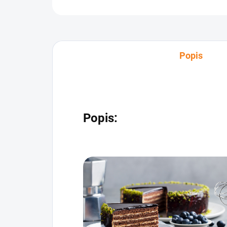
Popis
Popis: