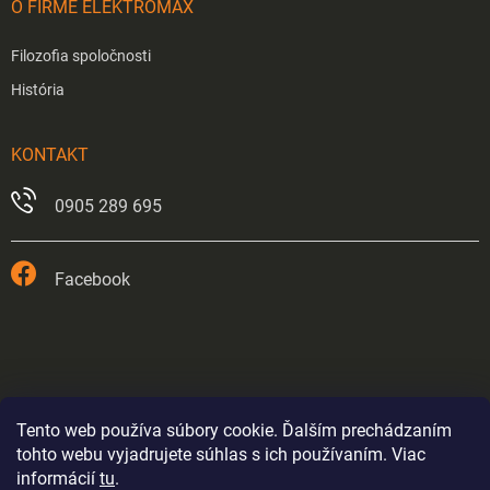
O FIRME ELEKTROMAX
Filozofia spoločnosti
História
KONTAKT
0905 289 695
Facebook
Tento web používa súbory cookie. Ďalším prechádzaním
tohto webu vyjadrujete súhlas s ich používaním. Viac
informácií
tu
.