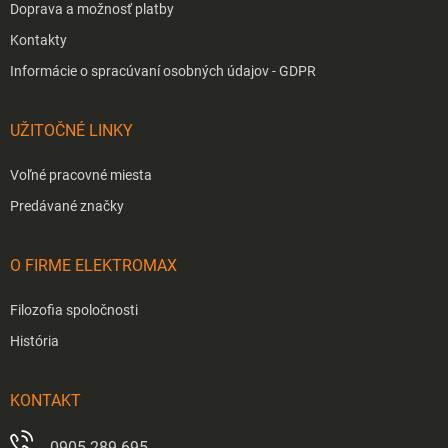
Doprava a možnosť platby
Kontakty
Informácie o spracúvaní osobných údajov - GDPR
UŽITOČNÉ LINKY
Voľné pracovné miesta
Predávané značky
O FIRME ELEKTROMAX
Filozofia spoločnosti
História
KONTAKT
0905 289 695