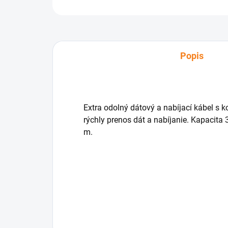
Popis
Extra odolný dátový a nabíjací kábel s 
rýchly prenos dát a nabíjanie. Kapacita 
m.