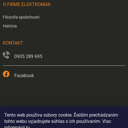
O FIRME ELEKTROMAX
Filozofia spoločnosti
História
KONTAKT
0905 289 695
Facebook
Tento web používa súbory cookie. Ďalším prechádzaním
tohto webu vyjadrujete súhlas s ich používaním. Viac
informácií
tu
.