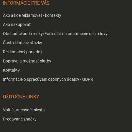
INFORMÁCIE PRE VÁS
e
Ako a kde reklamovať - kontakty
Ako nakupovať
Obchodné podmienky/Formulár na odstúpenie od zmluvy
Často kladené otázky
Reklamačný poriadok
Doprava a možnosť platby
Kontakty
Informácie o spracúvaní osobných údajov - GDPR
UŽITOČNÉ LINKY
Voľné pracovné miesta
Predávané značky