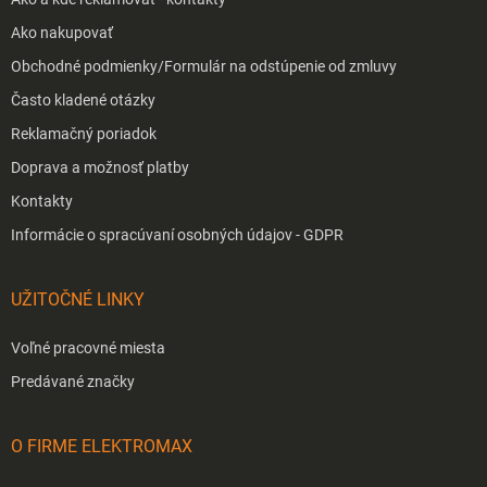
Ako nakupovať
Obchodné podmienky/Formulár na odstúpenie od zmluvy
Často kladené otázky
Reklamačný poriadok
Doprava a možnosť platby
Kontakty
Informácie o spracúvaní osobných údajov - GDPR
UŽITOČNÉ LINKY
Voľné pracovné miesta
Predávané značky
O FIRME ELEKTROMAX