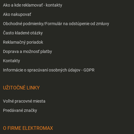
Ako a kde reklamovať - kontakty
Ako nakupovať
Obchodné podmienky/Formulár na odstúpenie od zmluvy
Často kladené otázky
Reklamačný poriadok
Doprava a možnosť platby
Kontakty
Informácie o spracúvaní osobných údajov - GDPR
UŽITOČNÉ LINKY
Voľné pracovné miesta
Predávané značky
O FIRME ELEKTROMAX