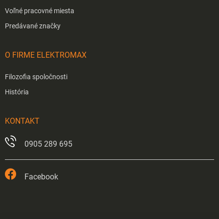
Voľné pracovné miesta
Predávané značky
O FIRME ELEKTROMAX
Filozofia spoločnosti
História
KONTAKT
0905 289 695
Facebook