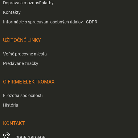
Doprava a možnosť platby
Kontakty
Informácie o spracúvaní osobných údajov - GDPR
UŽITOČNÉ LINKY
Voľné pracovné miesta
Predávané značky
O FIRME ELEKTROMAX
Filozofia spoločnosti
História
KONTAKT
0905 289 695