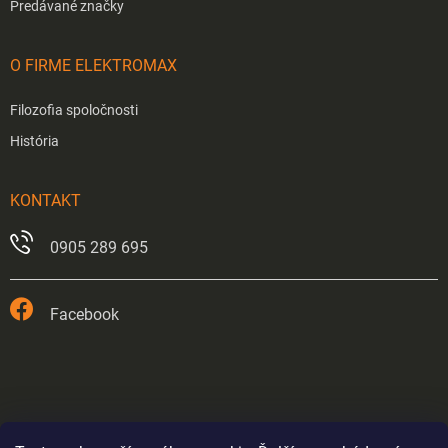
Predávané značky
O FIRME ELEKTROMAX
Filozofia spoločnosti
História
KONTAKT
0905 289 695
Facebook