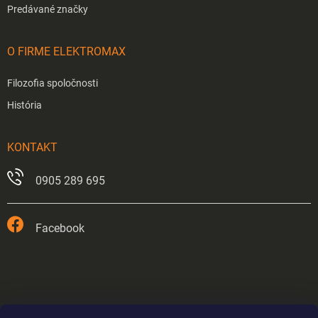
Predávané značky
O FIRME ELEKTROMAX
Filozofia spoločnosti
História
KONTAKT
0905 289 695
Facebook