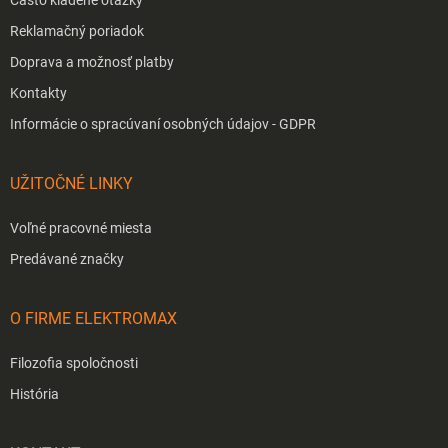
Reklamačný poriadok
Doprava a možnosť platby
Kontakty
Informácie o spracúvaní osobných údajov - GDPR
UŽITOČNÉ LINKY
Voľné pracovné miesta
Predávané značky
O FIRME ELEKTROMAX
Filozofia spoločnosti
História