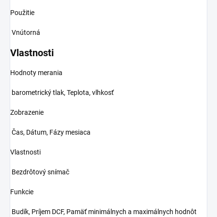
Použitie
Vnútorná
Vlastnosti
Hodnoty merania
barometrický tlak, Teplota, vlhkosť
Zobrazenie
Čas, Dátum, Fázy mesiaca
Vlastnosti
Bezdrôtový snímač
Funkcie
Budík, Príjem DCF, Pamäť minimálnych a maximálnych hodnôt