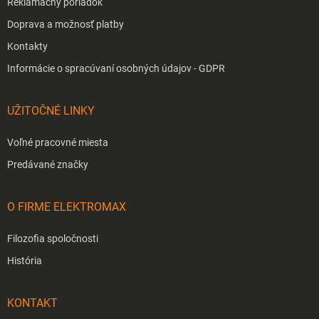
Reklamačný poriadok
Doprava a možnosť platby
Kontakty
Informácie o spracúvaní osobných údajov - GDPR
UŽITOČNÉ LINKY
Voľné pracovné miesta
Predávané značky
O FIRME ELEKTROMAX
Filozofia spoločnosti
História
KONTAKT