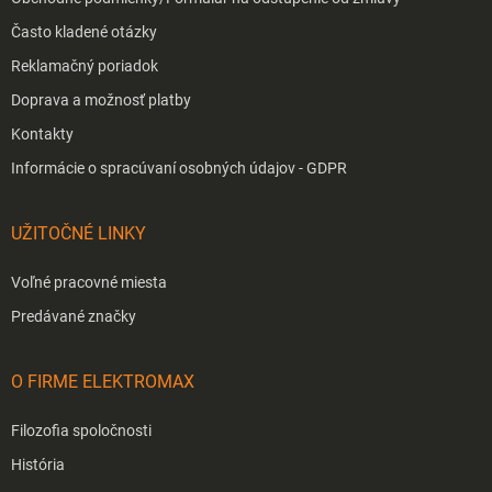
Často kladené otázky
Reklamačný poriadok
Doprava a možnosť platby
Kontakty
Informácie o spracúvaní osobných údajov - GDPR
UŽITOČNÉ LINKY
Voľné pracovné miesta
Predávané značky
O FIRME ELEKTROMAX
Filozofia spoločnosti
História