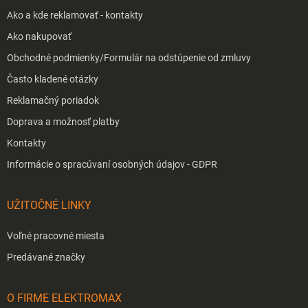
Ako a kde reklamovať - kontakty
Ako nakupovať
Obchodné podmienky/Formulár na odstúpenie od zmluvy
Často kladené otázky
Reklamačný poriadok
Doprava a možnosť platby
Kontakty
Informácie o spracúvaní osobných údajov - GDPR
UŽITOČNÉ LINKY
Voľné pracovné miesta
Predávané značky
O FIRME ELEKTROMAX