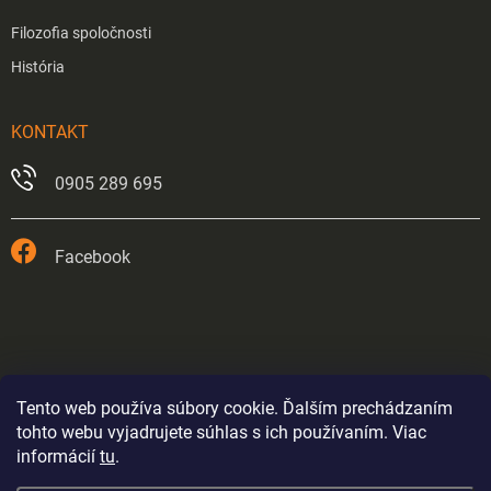
Filozofia spoločnosti
História
KONTAKT
0905 289 695
Facebook
Tento web používa súbory cookie. Ďalším prechádzaním
tohto webu vyjadrujete súhlas s ich používaním. Viac
informácií
tu
.