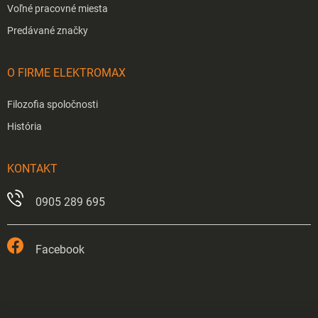
Voľné pracovné miesta
Predávané značky
O FIRME ELEKTROMAX
Filozofia spoločnosti
História
KONTAKT
0905 289 695
Facebook