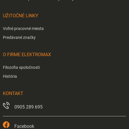
UŽITOČNÉ LINKY
Voľné pracovné miesta
Predávané značky
O FIRME ELEKTROMAX
Filozofia spoločnosti
História
KONTAKT
0905 289 695
Facebook