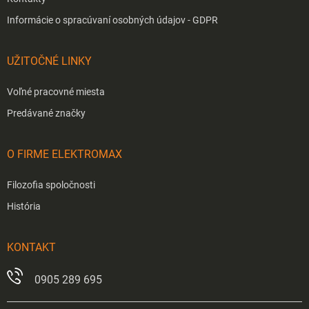
Informácie o spracúvaní osobných údajov - GDPR
UŽITOČNÉ LINKY
Voľné pracovné miesta
Predávané značky
O FIRME ELEKTROMAX
Filozofia spoločnosti
História
KONTAKT
0905 289 695