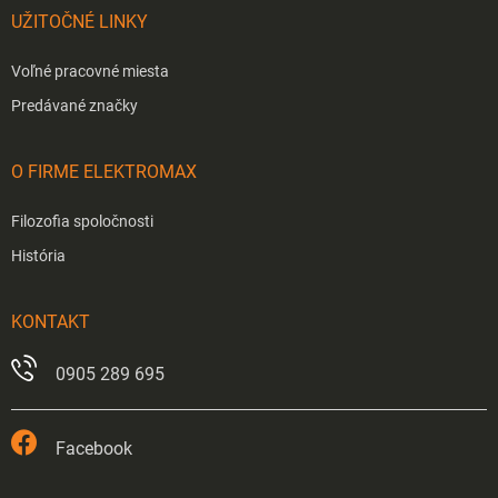
UŽITOČNÉ LINKY
Voľné pracovné miesta
Predávané značky
O FIRME ELEKTROMAX
Filozofia spoločnosti
História
KONTAKT
0905 289 695
Facebook