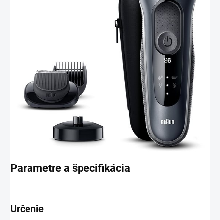
Parametre a špecifikácia
Určenie