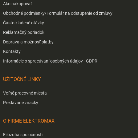
Ako nakupovať
Obchodné podmienky/Formulár na odstúpenie od zmluvy
Často kladené otázky
Reklamačný poriadok
Doprava a možnosť platby
Kontakty
Informácie o spracúvaní osobných údajov - GDPR
UŽITOČNÉ LINKY
Voľné pracovné miesta
Predávané značky
O FIRME ELEKTROMAX
Filozofia spoločnosti