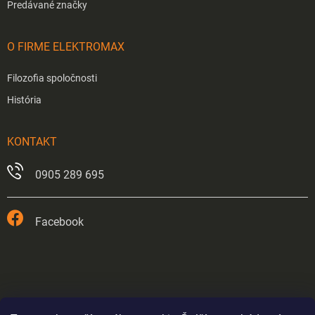
Predávané značky
O FIRME ELEKTROMAX
Filozofia spoločnosti
História
KONTAKT
0905 289 695
Facebook