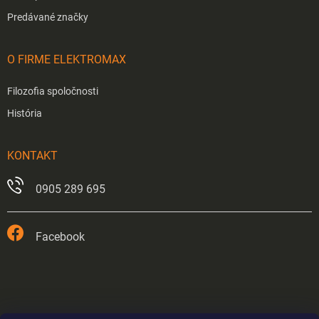
Predávané značky
O FIRME ELEKTROMAX
Filozofia spoločnosti
História
KONTAKT
0905 289 695
Facebook