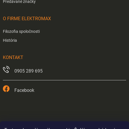
Predávané značky
O FIRME ELEKTROMAX
Filozofia spoločnosti
História
KONTAKT
0905 289 695
Facebook