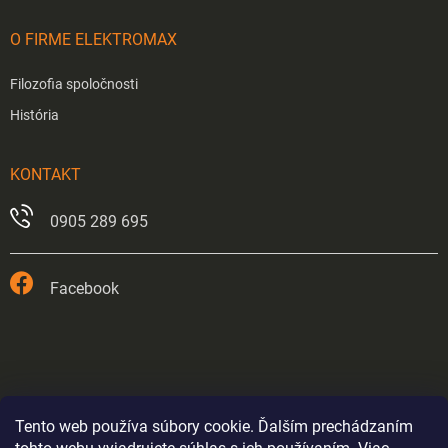
O FIRME ELEKTROMAX
Filozofia spoločnosti
História
KONTAKT
0905 289 695
Facebook
Tento web používa súbory cookie. Ďalším prechádzaním