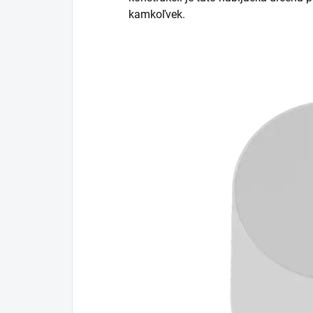
kamkoľvek.