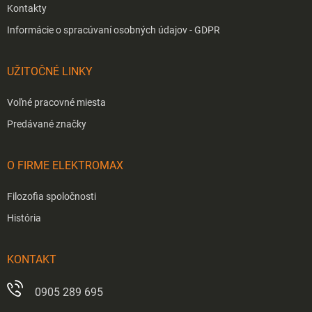
Kontakty
Informácie o spracúvaní osobných údajov - GDPR
UŽITOČNÉ LINKY
Voľné pracovné miesta
Predávané značky
O FIRME ELEKTROMAX
Filozofia spoločnosti
História
KONTAKT
0905 289 695