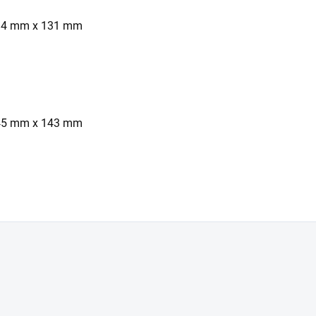
14 mm x 131 mm
45 mm x 143 mm