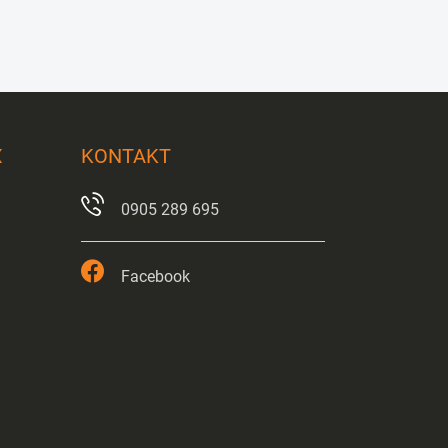
X
KONTAKT
0905 289 695
Facebook