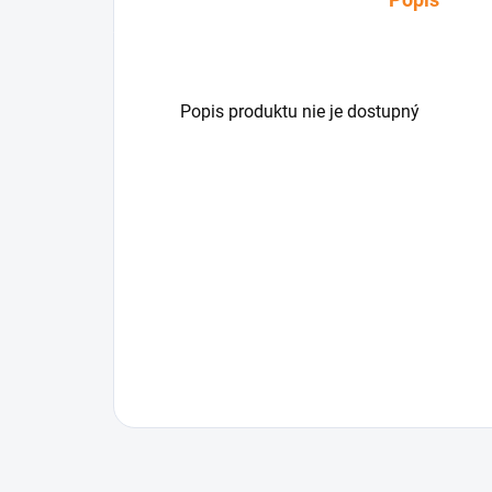
Popis produktu nie je dostupný